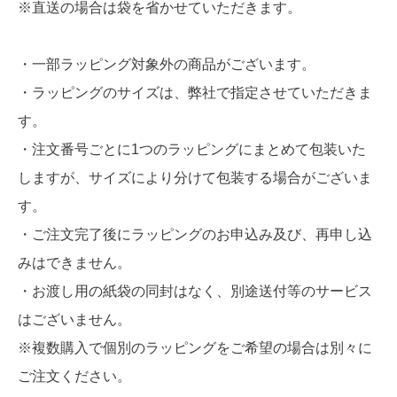
※直送の場合は袋を省かせていただきます。
・一部ラッピング対象外の商品がございます。
・ラッピングのサイズは、弊社で指定させていただきま
す。
・注文番号ごとに1つのラッピングにまとめて包装いた
しますが、サイズにより分けて包装する場合がございま
す。
・ご注文完了後にラッピングのお申込み及び、再申し込
みはできません。
・お渡し用の紙袋の同封はなく、別途送付等のサービス
はございません。
※複数購入で個別のラッピングをご希望の場合は別々に
ご注文ください。