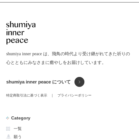
shumiya inner peace は、飛鳥の時代より受け継がれてきた
祈りの
心とともにみなさまに癒やしをお届けしています。
shumiya inner peace について
特定商取引法に基づく表示
プライバシーポリシー
Category
一覧
願う