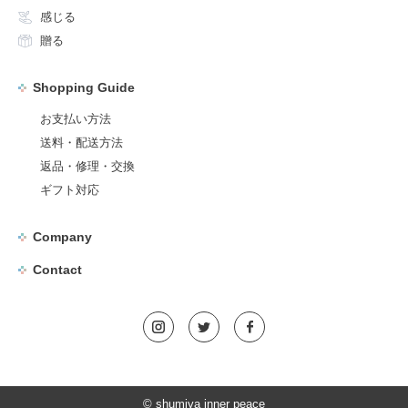
感じる
贈る
Shopping Guide
お支払い方法
送料・配送方法
返品・修理・交換
ギフト対応
Company
Contact
© shumiya inner peace