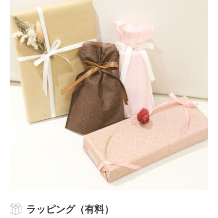
ラッピング（有料）