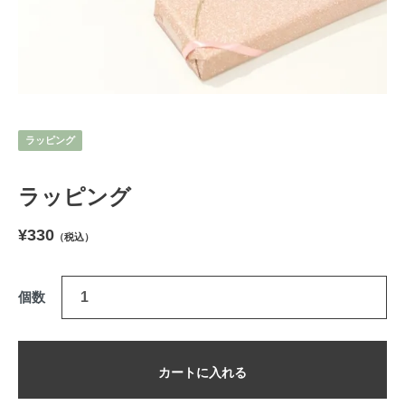
ラッピング
ラッピング
¥330
（税込）
個数
カートに入れる