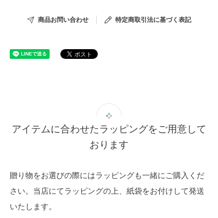
商品お問い合わせ
特定商取引法に基づく表記
アイテムに合わせたラッピングをご用意して
おります
贈り物をお選びの際にはラッピングも一緒にご購入くだ
さい。当店にてラッピングの上、紙袋をお付けして発送
いたします。