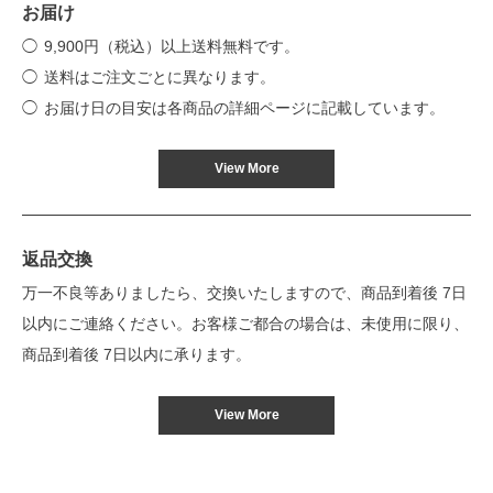
お届け
9,900円（税込）以上送料無料です。
送料はご注文ごとに異なります。
お届け日の目安は各商品の詳細ページに記載しています。
View More
返品交換
万一不良等ありましたら、交換いたしますので、商品到着後 7日
以内にご連絡ください。お客様ご都合の場合は、未使用に限り、
商品到着後 7日以内に承ります。
View More