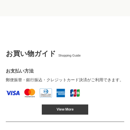
お買い物ガイド
Shopping Guide
お支払い方法
郵便振替・銀行振込・クレジットカード決済がご利用できます。
View More