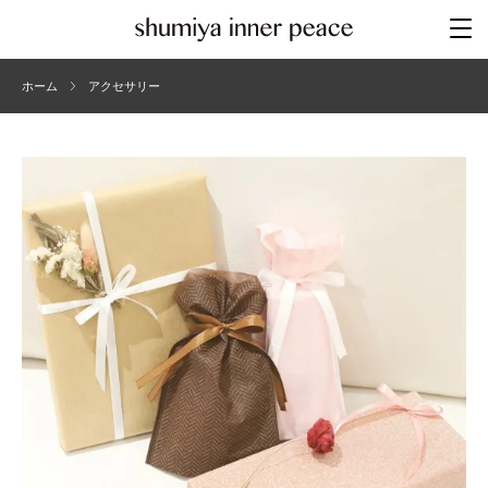
ホーム
アクセサリー