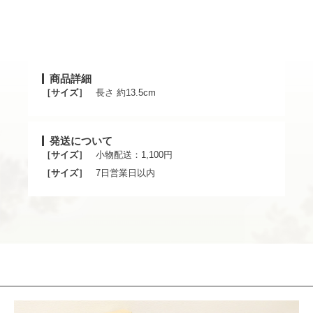
商品詳細
［サイズ］
長さ 約13.5cm
発送について
［サイズ］
小物配送：1,100円
［サイズ］
7日営業日以内