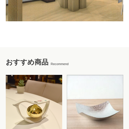
おすすめ商品
Recommend