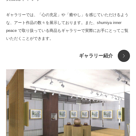
ギャラリーでは、「心の充足」や「癒やし」を感じていただけるよう
な、アート作品の数々を展示しております。また、shumiya inner
peace で取り扱っている商品もギャラリーで実際にお手にとってご覧
いただくことができます。
ギャラリー紹介