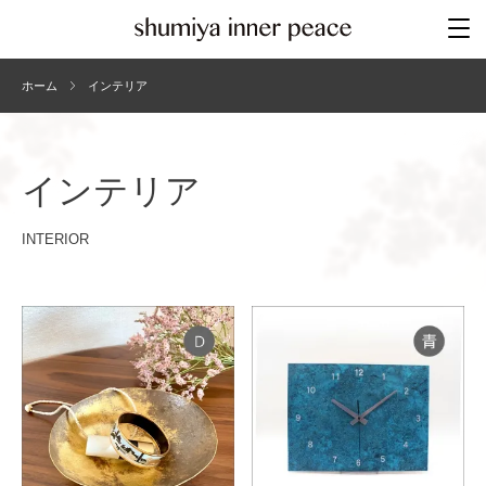
ホーム
インテリア
インテリア
INTERIOR