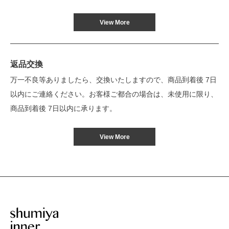
View More
返品交換
万一不良等ありましたら、交換いたしますので、商品到着後 7日
以内にご連絡ください。お客様ご都合の場合は、未使用に限り、
商品到着後 7日以内に承ります。
View More