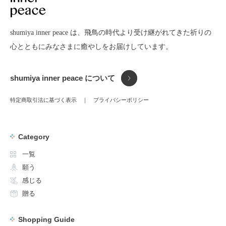
shumiya inner peace は、飛鳥の時代より受け継がれてきた
祈りの
心とともにみなさまに癒やしをお届けしています。
shumiya inner peace について
特定商取引法に基づく表示
プライバシーポリシー
Category
一覧
願う
感じる
贈る
Shopping Guide