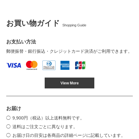
お買い物ガイド
Shopping Guide
お支払い方法
郵便振替・銀行振込・クレジットカード決済がご利用できます。
View More
お届け
9,900円（税込）以上送料無料です。
送料はご注文ごとに異なります。
お届け日の目安は各商品の詳細ページに記載しています。