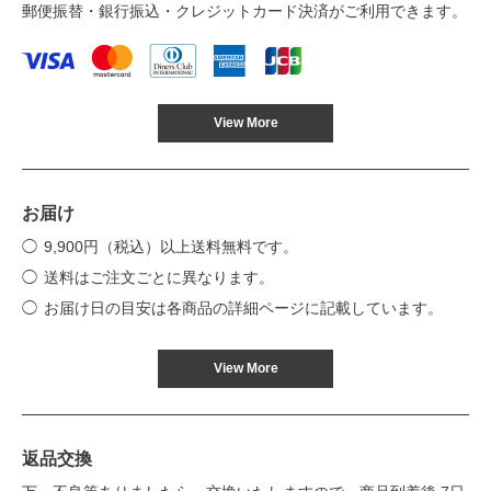
郵便振替・銀行振込・クレジットカード決済がご利用できます。
View More
お届け
9,900円（税込）以上送料無料です。
送料はご注文ごとに異なります。
お届け日の目安は各商品の詳細ページに記載しています。
View More
返品交換