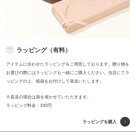
ラッピング（有料）
アイテムに合わせたラッピングをご用意しております。贈り物を
お選びの際にはラッピングも一緒にご購入ください。当店にてラ
ッピングの上、紙袋をお付けして発送いたします。
※直送の場合は袋を省かせていただきます。
ラッピング料金：330円
ラッピングを購入