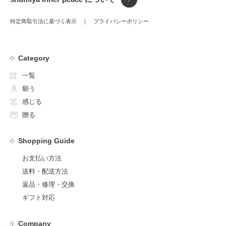
特定商取引法に基づく表示
プライバシーポリシー
Category
一覧
願う
感じる
贈る
Shopping Guide
お支払い方法
送料・配送方法
返品・修理・交換
ギフト対応
Company