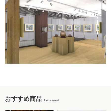
おすすめ商品
Recommend