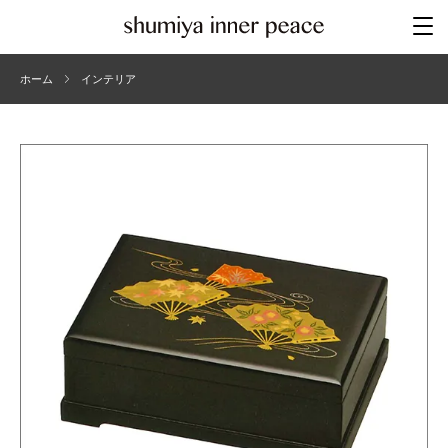
ホーム
インテリア