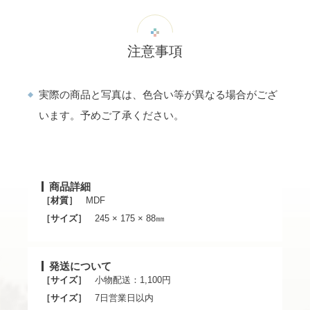
注意事項
実際の商品と写真は、色合い等が異なる場合がござ
います。予めご了承ください。
商品詳細
［材質］
MDF
［サイズ］
245 × 175 × 88㎜
発送について
［サイズ］
小物配送：1,100円
［サイズ］
7日営業日以内