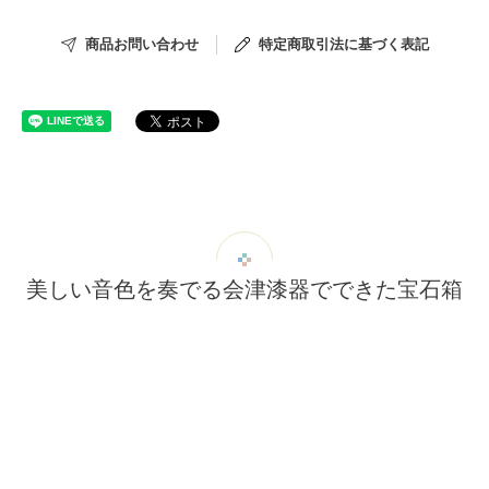
商品お問い合わせ
特定商取引法に基づく表記
美しい音色を奏でる会津漆器でできた宝石箱