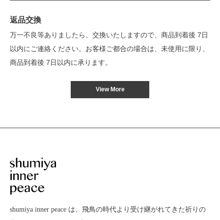
返品交換
万一不良等ありましたら、交換いたしますので、商品到着後 7日
以内にご連絡ください。お客様ご都合の場合は、未使用に限り、
商品到着後 7日以内に承ります。
View More
shumiya inner peace は、飛鳥の時代より受け継がれてきた
祈りの