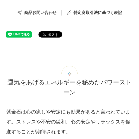
商品お問い合わせ
特定商取引法に基づく表記
運気をあげるエネルギーを秘めたパワースト
ーン
紫金石は心の癒しや安定にも効果があると言われていま
す。ストレスや不安の緩和、心の安定やリラックスを促
進することが期待されます。