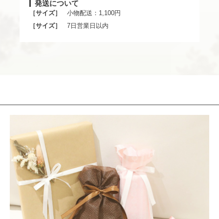
発送について
［サイズ］
小物配送：1,100円
［サイズ］
7日営業日以内