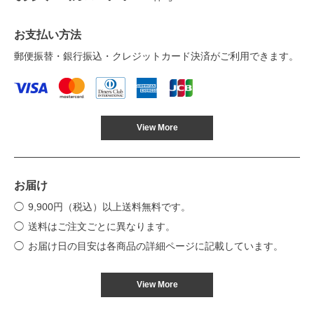
お支払い方法
郵便振替・銀行振込・クレジットカード決済がご利用できます。
View More
お届け
9,900円（税込）以上送料無料です。
送料はご注文ごとに異なります。
お届け日の目安は各商品の詳細ページに記載しています。
View More