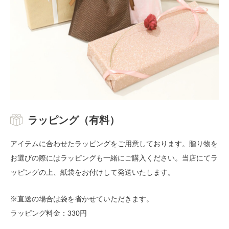
ラッピング（有料）
アイテムに合わせたラッピングをご用意しております。贈り物を
お選びの際にはラッピングも一緒にご購入ください。当店にてラ
ッピングの上、紙袋をお付けして発送いたします。
※直送の場合は袋を省かせていただきます。
ラッピング料金：330円