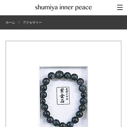
ホーム
アクセサリー