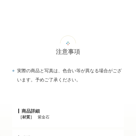
注意事項
実際の商品と写真は、色合い等が異なる場合がござ
います。予めご了承ください。
商品詳細
［材質］
紫金石