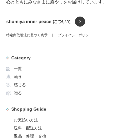
心とともにみなさまに癒やしをお届けしています。
shumiya inner peace について
特定商取引法に基づく表示
プライバシーポリシー
Category
一覧
願う
感じる
贈る
Shopping Guide
お支払い方法
送料・配送方法
返品・修理・交換