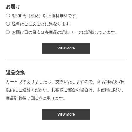
お届け
9,900円（税込）以上送料無料です。
送料はご注文ごとに異なります。
お届け日の目安は各商品の詳細ページに記載しています。
View More
返品交換
万一不良等ありましたら、交換いたしますので、商品到着後 7日
以内にご連絡ください。お客様ご都合の場合は、未使用に限り、
商品到着後 7日以内に承ります。
View More