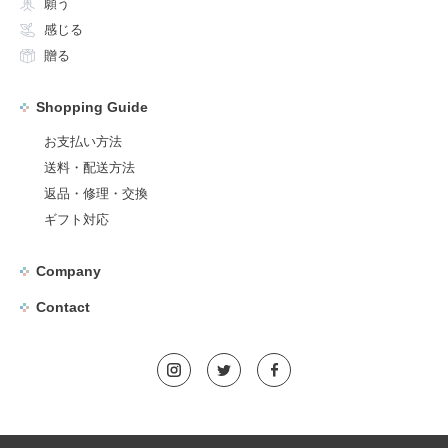
願う
感じる
贈る
Shopping Guide
お支払い方法
送料・配送方法
返品・修理・交換
ギフト対応
Company
Contact