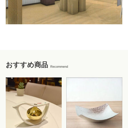
おすすめ商品
Recommend