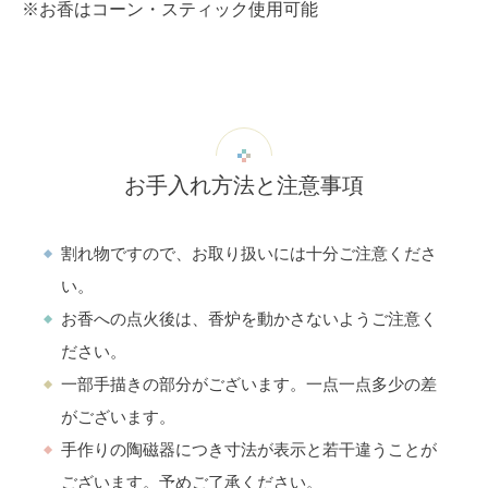
※お香はコーン・スティック使用可能
お手入れ方法と注意事項
割れ物ですので、お取り扱いには十分ご注意くださ
い。
お香への点火後は、香炉を動かさないようご注意く
ださい。
一部手描きの部分がございます。一点一点多少の差
がございます。
手作りの陶磁器につき寸法が表示と若干違うことが
ございます。予めご了承ください。