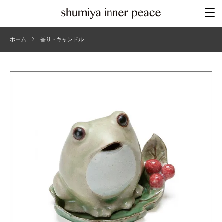
ホーム
香り・キャンドル