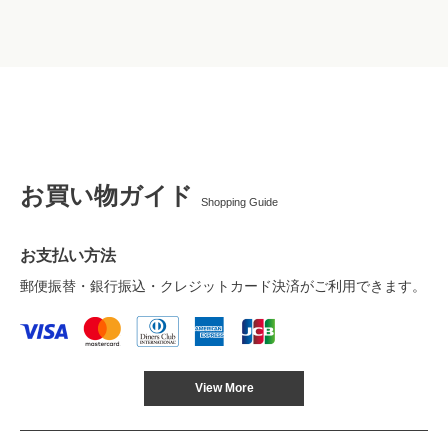
お買い物ガイド
Shopping Guide
お支払い方法
郵便振替・銀行振込・クレジットカード決済がご利用できます。
View More