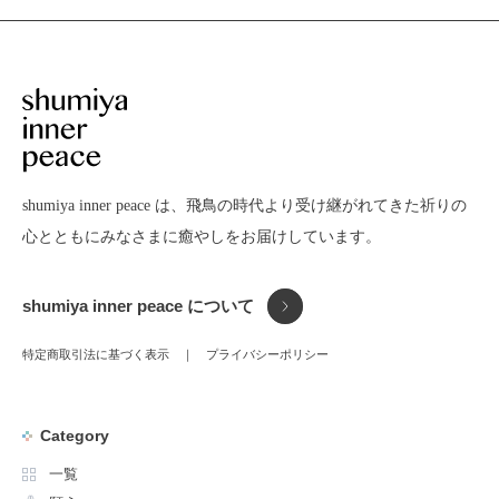
shumiya inner peace は、飛鳥の時代より受け継がれてきた
祈りの
心とともにみなさまに癒やしをお届けしています。
shumiya inner peace について
特定商取引法に基づく表示
プライバシーポリシー
Category
一覧