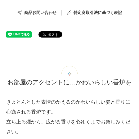
商品お問い合わせ
特定商取引法に基づく表記
お部屋のアクセントに…かわいらしい香炉を
きょとんとした表情のかえるのかわいらしい姿と香りに
心癒される香炉です。
立ち上る煙から、広がる香りを心ゆくまでお楽しみくだ
さい。