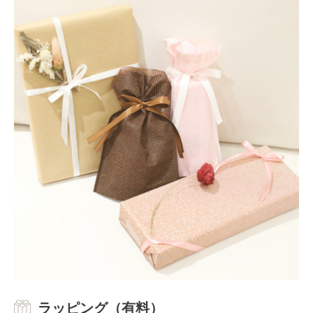
ラッピング（有料）