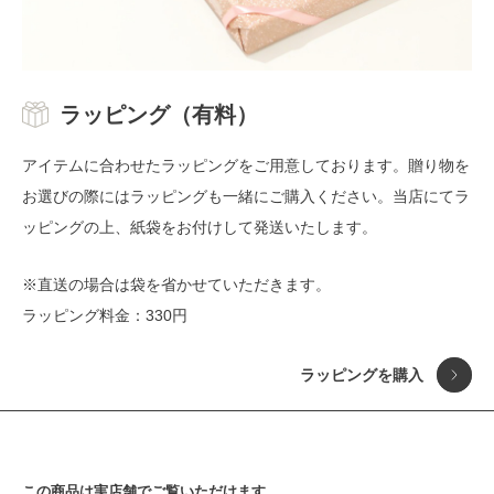
ラッピング（有料）
アイテムに合わせたラッピングをご用意しております。贈り物を
お選びの際にはラッピングも一緒にご購入ください。当店にてラ
ッピングの上、紙袋をお付けして発送いたします。
※直送の場合は袋を省かせていただきます。
ラッピング料金：330円
ラッピングを購入
この商品は実店舗でご覧いただけます。