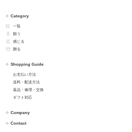
Category
一覧
願う
感じる
贈る
Shopping Guide
お支払い方法
送料・配送方法
返品・修理・交換
ギフト対応
Company
Contact