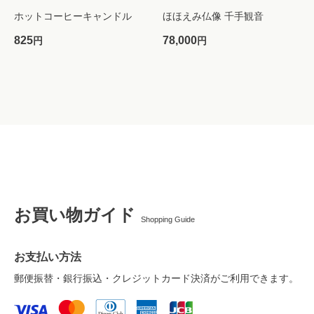
ホットコーヒーキャンドル
ほほえみ仏像 千手観音
825
78,000
円
円
お買い物ガイド
Shopping Guide
お支払い方法
郵便振替・銀行振込・クレジットカード決済がご利用できます。