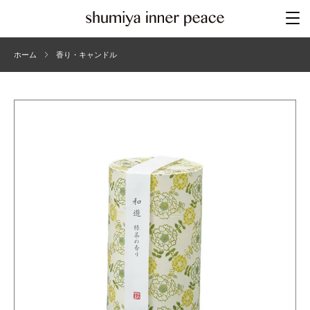
ホーム
香り・キャンドル