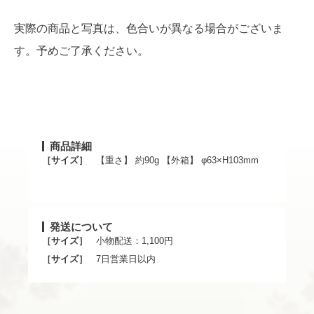
実際の商品と写真は、色合いが異なる場合がございま
す。予めご了承ください。
商品詳細
［サイズ］
【重さ】 約90g 【外箱】 φ63×H103mm
発送について
［サイズ］
小物配送：1,100円
［サイズ］
7日営業日以内