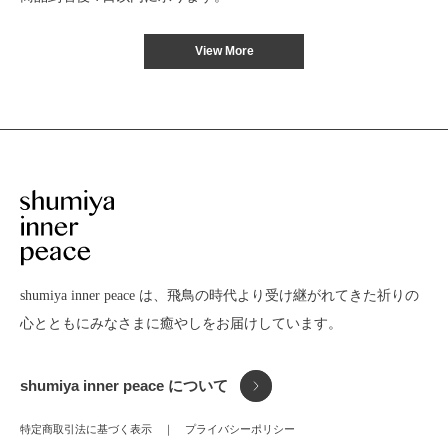
View More
shumiya inner peace は、飛鳥の時代より受け継がれてきた
祈りの
心とともにみなさまに癒やしをお届けしています。
shumiya inner peace について
特定商取引法に基づく表示
プライバシーポリシー