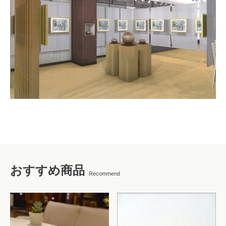
おすすめ商品
Recommend