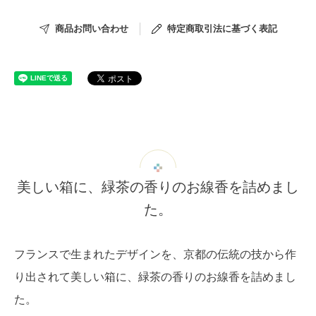
商品お問い合わせ
特定商取引法に基づく表記
美しい箱に、緑茶の香りのお線香を詰めまし
た。
フランスで生まれたデザインを、京都の伝統の技から作
り出されて美しい箱に、緑茶の香りのお線香を詰めまし
た。