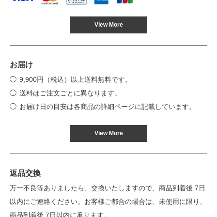
View More
お届け
9,900円（税込）以上送料無料です。
送料はご注文ごとに異なります。
お届け日の目安は各商品の詳細ページに記載しています。
View More
返品交換
万一不良等ありましたら、交換いたしますので、商品到着後 7日
以内にご連絡ください。お客様ご都合の場合は、未使用に限り、
商品到着後 7日以内に承ります。